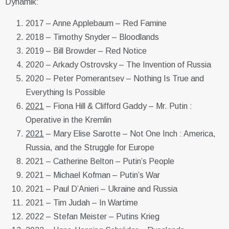
Dynamik:
2017 – Anne Applebaum – Red Famine
2018 – Timothy Snyder – Bloodlands
2019 – Bill Browder – Red Notice
2020 – Arkady Ostrovsky – The Invention of Russia
2020 – Peter Pomerantsev – Nothing Is True and
Everything Is Possible
2021
– Fiona Hill & Clifford Gaddy – Mr. Putin :
Operative in the Kremlin
2021
– Mary Elise Sarotte – Not One Inch : America,
Russia, and the Struggle for Europe
2021 – Catherine Belton – Putin’s People
2021 – Michael Kofman – Putin’s War
2021 – Paul D’Anieri – Ukraine and Russia
2021 – Tim Judah – In Wartime
2022 – Stefan Meister – Putins Krieg