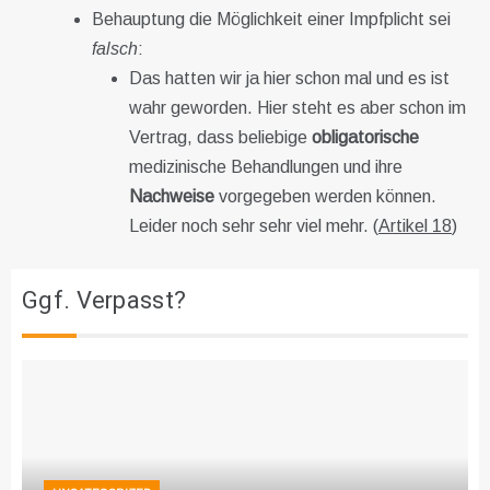
Behauptung die Möglichkeit einer Impfplicht sei
falsch
:
Das hatten wir ja hier schon mal und es ist
wahr geworden. Hier steht es aber schon im
Vertrag, dass beliebige
obligatorische
medizinische Behandlungen und ihre
Nachweise
vorgegeben werden können.
Leider noch sehr sehr viel mehr. (
Artikel 18
)
Ggf. Verpasst?