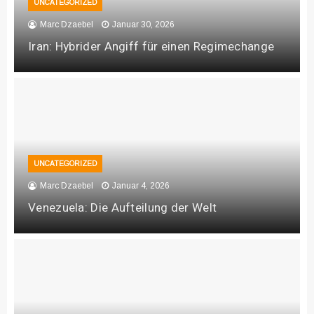
UNCATEGORIZED
Marc Dzaebel
Januar 30, 2026
Iran: Hybrider Angiff für einen Regimechange
UNCATEGORIZED
Marc Dzaebel
Januar 4, 2026
Venezuela: Die Aufteilung der Welt