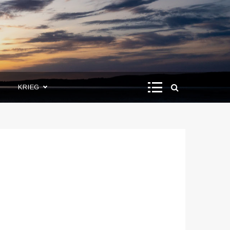
KRIEG