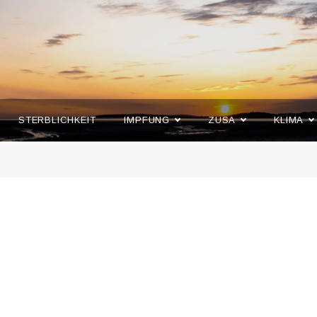
STERBLICHKEIT
IMPFUNG
ZUSA
KLIMA